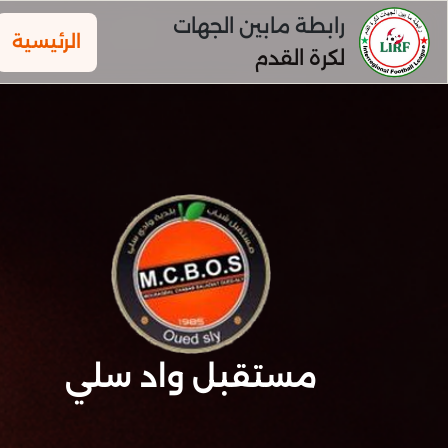
رابطة مابين الجهات
الرئيسية
لكرة القدم
مستقبل واد سلي