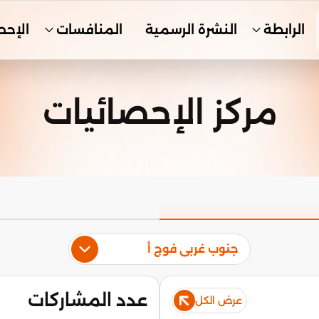
الرابطة
النشرة الرسمية
المنافسات
الإحص
مركز الإحصائيات
جنوب غربي فوج أ
عدد المشاركات
عرض الكل