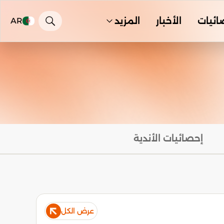
ائيات
الأخبار
المزيد
AR
إحصائيات الأندية
عرض الكل