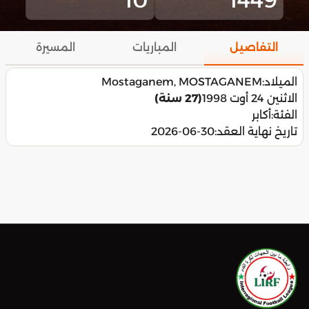
التفاصيل
المباريات
المسيرة
الميلاد:
Mostaganem, MOSTAGANEM
الاثنين 24 أوت 1998
(27 سنة)
الفئة:
أكابر
تاريخ نهاية العقد:
2026-06-30