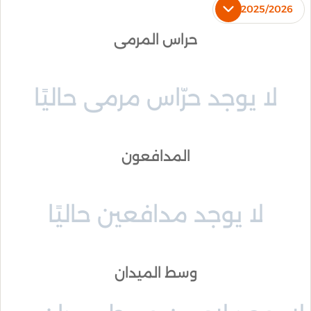
2025/2026
حراس المرمى
لا يوجد حرّاس مرمى حاليًا
المدافعون
لا يوجد مدافعين حاليًا
وسط الميدان