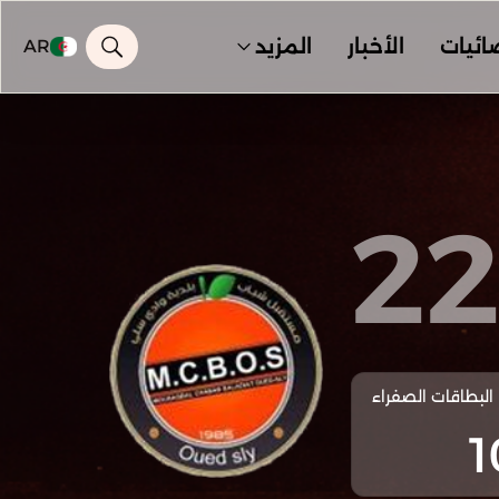
ائيات
الأخبار
المزيد
AR
2
البطاقات الصفراء
1