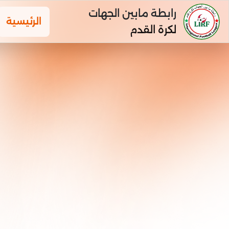
رابطة مابين الجهات
الرئيسية
لكرة القدم