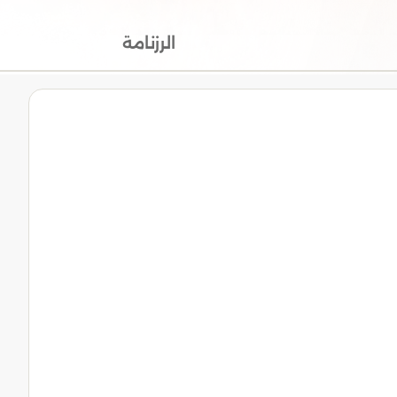
الرزنامة