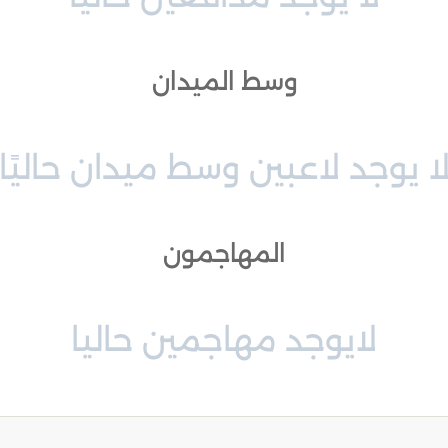
وسط الميدان
ا يوجد لاعبين وسط ميدان حاليًا
المهاجمون
لايوجد مهاجمين حاليا