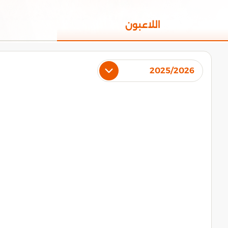
اللاعبون
2025/2026