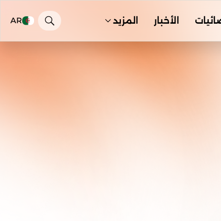
ائيات
الأخبار
المزيد
AR