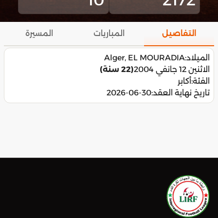
التفاصيل
المباريات
المسيرة
الميلاد:
Alger, EL MOURADIA
الاثنين 12 جانفي 2004
(22 سنة)
الفئة:
أكابر
تاريخ نهاية العقد:
2026-06-30