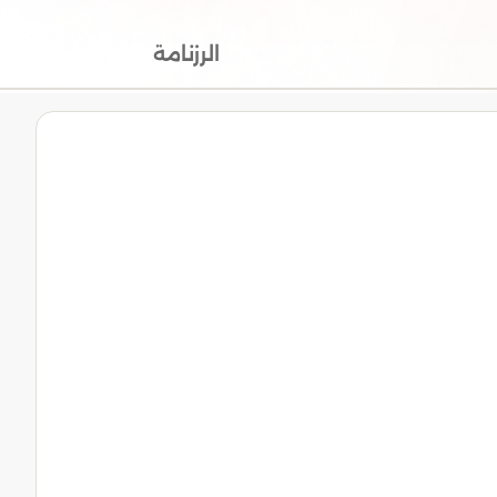
الرزنامة