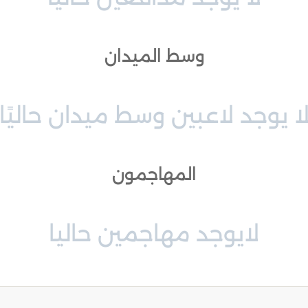
وسط الميدان
ا يوجد لاعبين وسط ميدان حاليًا
المهاجمون
لايوجد مهاجمين حاليا