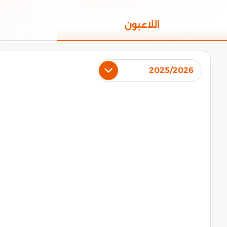
اللاعبون
2025/2026