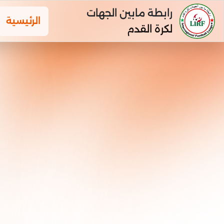
رابطة مابين الجهات
الرئيسية
لكرة القدم