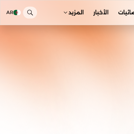
ائيات
الأخبار
المزيد
AR