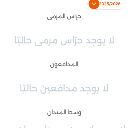
2025/2026
حراس المرمى
لا يوجد حرّاس مرمى حاليًا
المدافعون
لا يوجد مدافعين حاليًا
وسط الميدان