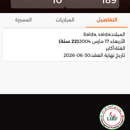
التفاصيل
المباريات
المسيرة
الميلاد:
Saïda, saida
الأربعاء 17 مارس 2004
(22 سنة)
الفئة:
أكابر
تاريخ نهاية العقد:
2026-06-30