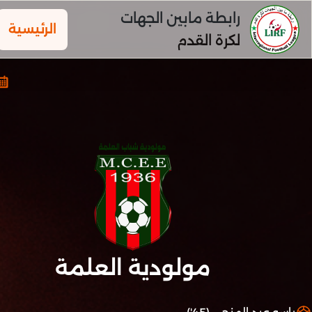
رابطة مابين الجهات
الرئيسية
لكرة القدم
مولودية العلمة