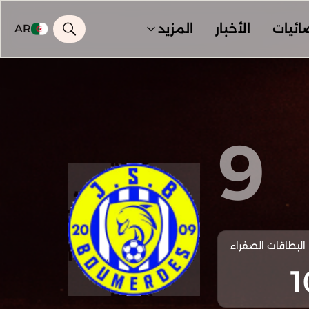
ائيات
الأخبار
المزيد
AR
9
البطاقات الصفراء
1