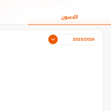
اللاعبون
2025/2026