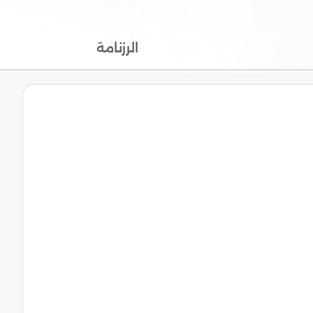
الرزنامة