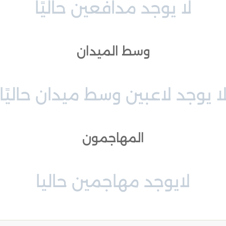
لا يوجد مدافعين حاليًا
وسط الميدان
ا يوجد لاعبين وسط ميدان حاليًا
المهاجمون
لايوجد مهاجمين حاليا