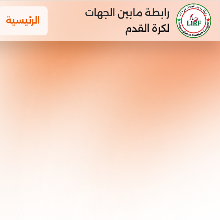
رابطة مابين الجهات
الرئيسية
لكرة القدم