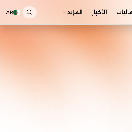
ائيات
الأخبار
المزيد
AR