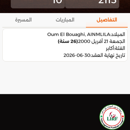
التفاصيل
المباريات
المسيرة
الميلاد:
Oum El Bouaghi, AINMLILA
الجمعة 21 أفريل 2000
(26 سنة)
الفئة:
أكابر
تاريخ نهاية العقد:
2026-06-30