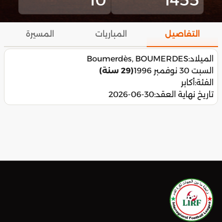
التفاصيل
المباريات
المسيرة
الميلاد:
Boumerdès, BOUMERDES
السبت 30 نوفمبر 1996
(29 سنة)
الفئة:
أكابر
تاريخ نهاية العقد:
2026-06-30