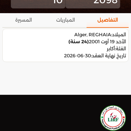
التفاصيل
المباريات
المسيرة
الميلاد:
Alger, REGHAIA
الأحد 19 أوت 2001
(24 سنة)
الفئة:
أكابر
تاريخ نهاية العقد:
2026-06-30