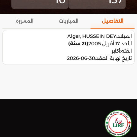
التفاصيل
المباريات
المسيرة
الميلاد:
Alger, HUSSEIN DEY
الأحد 17 أفريل 2005
(21 سنة)
الفئة:
أكابر
تاريخ نهاية العقد:
2026-06-30