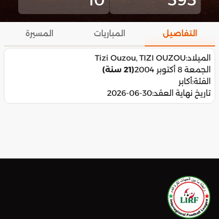
التفاصيل
المباريات
المسيرة
الميلاد:
Tizi Ouzou, TIZI OUZOU
الجمعة 8 أكتوبر 2004
(21 سنة)
الفئة:
أكابر
تاريخ نهاية العقد:
2026-06-30