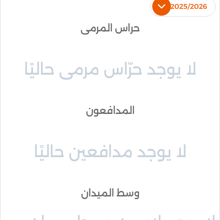
2025/2026
حراس المرمى
لا يوجد حرّاس مرمى حاليًا
المدافعون
لا يوجد مدافعين حاليًا
وسط الميدان