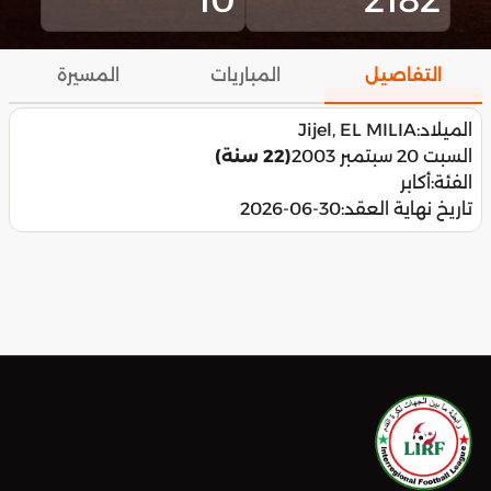
التفاصيل
المباريات
المسيرة
الميلاد:
Jijel, EL MILIA
السبت 20 سبتمبر 2003
(22 سنة)
الفئة:
أكابر
تاريخ نهاية العقد:
2026-06-30