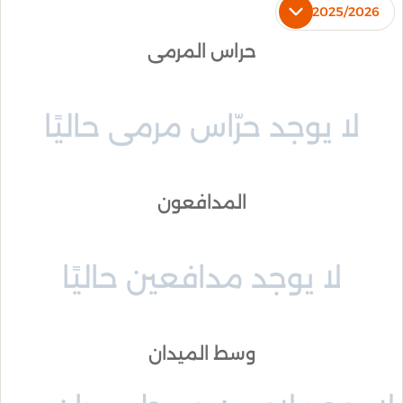
2025/2026
حراس المرمى
لا يوجد حرّاس مرمى حاليًا
المدافعون
لا يوجد مدافعين حاليًا
وسط الميدان