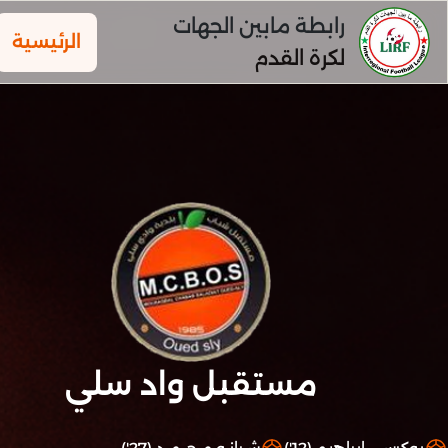
رابطة مابين الجهات
الرئيسية
لكرة القدم
مستقبل واد سلي