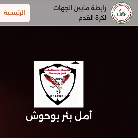
رابطة مابين الجهات
الرئيسية
لكرة القدم
أمل بئر بوحوش