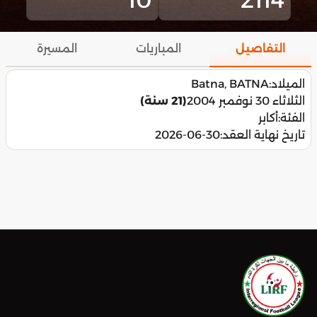
التفاصيل
المباريات
المسيرة
الميلاد:
Batna, BATNA
الثلاثاء 30 نوفمبر 2004
(21 سنة)
الفئة:
أكابر
تاريخ نهاية العقد:
2026-06-30