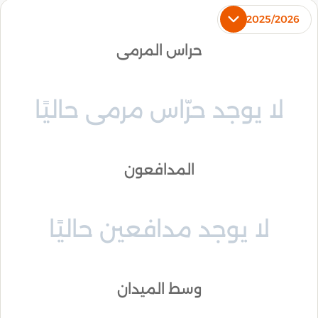
2025/2026
حراس المرمى
لا يوجد حرّاس مرمى حاليًا
المدافعون
لا يوجد مدافعين حاليًا
وسط الميدان