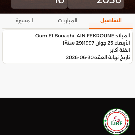
التفاصيل
المباريات
المسيرة
الميلاد:
Oum El Bouaghi, AIN FEKROUNE
الأربعاء 25 جوان 1997
(29 سنة)
الفئة:
أكابر
تاريخ نهاية العقد:
2026-06-30