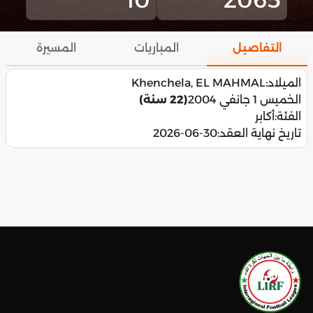
التفاصيل
المباريات
المسيرة
الميلاد:
Khenchela, EL MAHMAL
الخميس 1 جانفي 2004
(22 سنة)
الفئة:
أكابر
تاريخ نهاية العقد:
2026-06-30