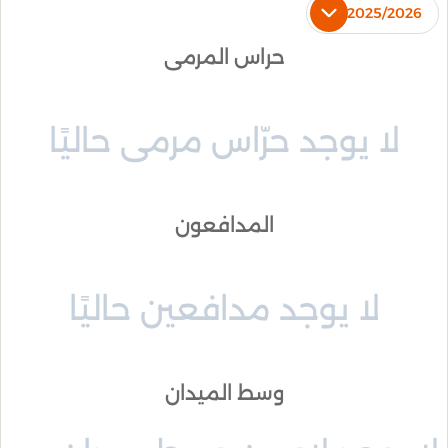
2025/2026
حراس المرمى
لا يوجد حرّاس مرمى حاليًا
المدافعون
لا يوجد مدافعين حاليًا
وسط الميدان