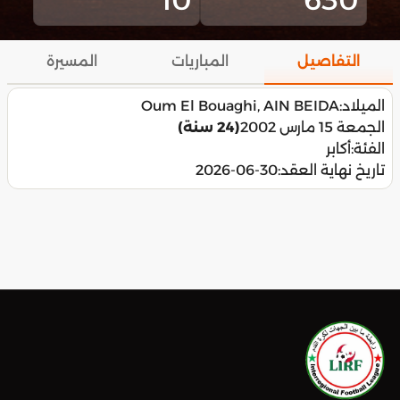
التفاصيل
المباريات
المسيرة
الميلاد:
Oum El Bouaghi, AIN BEIDA
الجمعة 15 مارس 2002
(24 سنة)
الفئة:
أكابر
تاريخ نهاية العقد:
2026-06-30