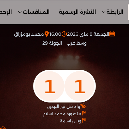
الرابطة
النشرة الرسمية
المنافسات
الإحص
الجمعة 8 ماي 2026
16:00
محمد بومزراق
وسط غرب
الجولة 29
1
1
واد فل نور الهدى
منصورة محمد اسلام
ويس اسامة