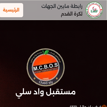
رابطة مابين الجهات
الرئيسية
لكرة القدم
مستقبل واد سلي