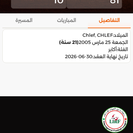
التفاصيل
المباريات
المسيرة
الميلاد:
Chlef, CHLEF
الجمعة 25 مارس 2005
(21 سنة)
الفئة:
أكابر
تاريخ نهاية العقد:
2026-06-30