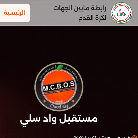
رابطة مابين الجهات
الرئيسية
لكرة القدم
مستقبل واد سلي