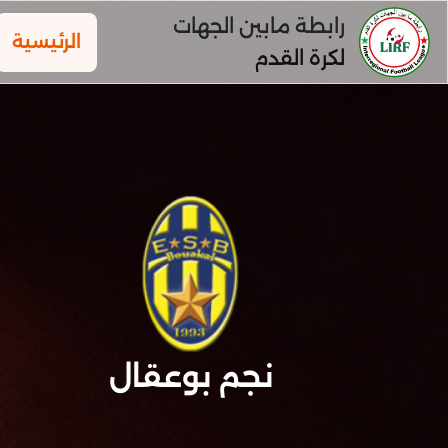
رابطة مابين الجهات
الرئيسية
لكرة القدم
نجم بوعقال