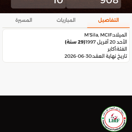
التفاصيل
المباريات
المسيرة
الميلاد:
M'Sila, MCIF
الأحد 20 أفريل 1997
(29 سنة)
الفئة:
أكابر
تاريخ نهاية العقد:
2026-06-30