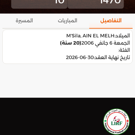
التفاصيل
المباريات
المسيرة
الميلاد:
M'Sila, AIN EL MELH
الجمعة 6 جانفي 2006
(20 سنة)
الفئة:
تاريخ نهاية العقد:
2026-06-30