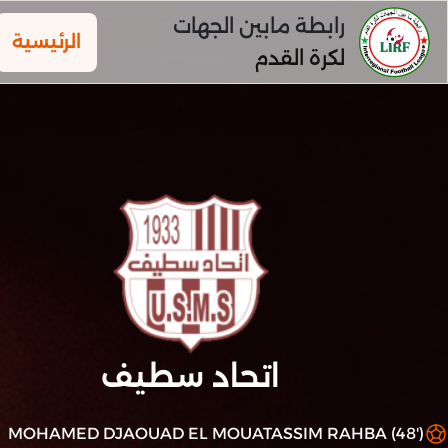
رابطة مابين الجهات
الرئيسية
لكرة القدم
اتحاد سطيف
MOHAMED DJAOUAD EL MOUATASSIM RAHBA (48')