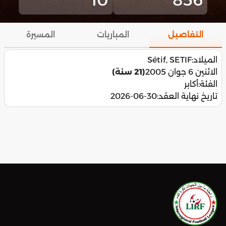
التفاصيل
المباريات
المسيرة
الميلاد:
Sétif, SETIF
الاثنين 6 جوان 2005
(21 سنة)
الفئة:
أكابر
تاريخ نهاية العقد:
2026-06-30