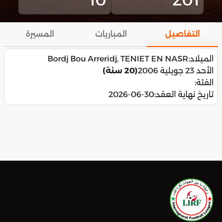
التفاصيل
المباريات
المسيرة
الميلاد:
Bordj Bou Arreridj, TENIET EN NASR
الأحد 23 جويلية 2006
(20 سنة)
الفئة:
تاريخ نهاية العقد:
2026-06-30