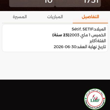
التفاصيل
المباريات
المسيرة
الميلاد:
Sétif, SETIF
الخميس 1 ماي 2003
(23 سنة)
الفئة:
أكابر
تاريخ نهاية العقد:
2026-06-30