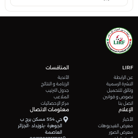
LIRF
المنافسات
عن الرابطة
الأندية
النشرة الرسمية
الرزنامة و النتائج
وثائق للتحميل
جدول الترتيب
نصوص و قوانين
الملاعب
اتصل بنا
مركز الإحصائيات
الإعلام
معلومات الاتصال
الأخبار
حي 554 مسكن برج ب
معرض الفيديوهات
الجوهرة -بلوزداد -الجزائر
معرض الصور
العاصمة