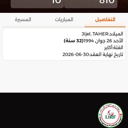
التفاصيل
المباريات
المسيرة
الميلاد:
Jijel, TAHER
الأحد 26 جوان 1994
(32 سنة)
الفئة:
أكابر
تاريخ نهاية العقد:
2026-06-30