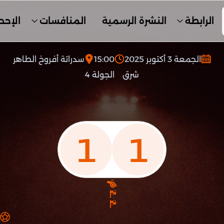
الرابطة
النشرة الرسمية
المنافسات
الإحص
الجمعة 3 أكتوبر 2025
15:00
سدراتة أفروخ الطاهر
شرق
الجولة 4
1
1