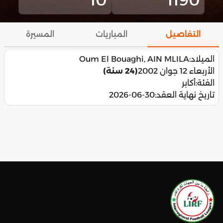
التفاصيل
المباريات
المسيرة
الميلاد:
Oum El Bouaghi, AIN MLILA
الأربعاء 12 جوان 2002
(24 سنة)
الفئة:
أكابر
تاريخ نهاية العقد:
2026-06-30