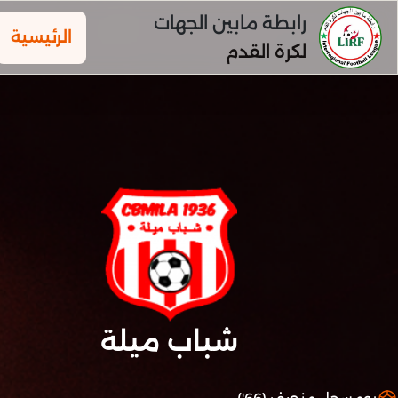
رابطة مابين الجهات
الرئيسية
لكرة القدم
شباب ميلة