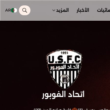
ائيات
الأخبار
المزيد
AR
اتحاد الفوبور