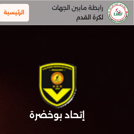
رابطة مابين الجهات
الرئيسية
لكرة القدم
إتحاد بوخضرة