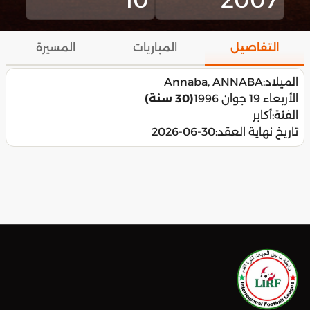
التفاصيل
المباريات
المسيرة
الميلاد:
Annaba, ANNABA
الأربعاء 19 جوان 1996
(30 سنة)
الفئة:
أكابر
تاريخ نهاية العقد:
2026-06-30