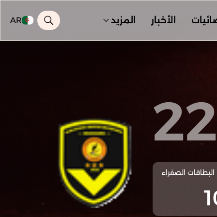
ائيات
الأخبار
المزيد
AR
2
البطاقات الصفراء
1