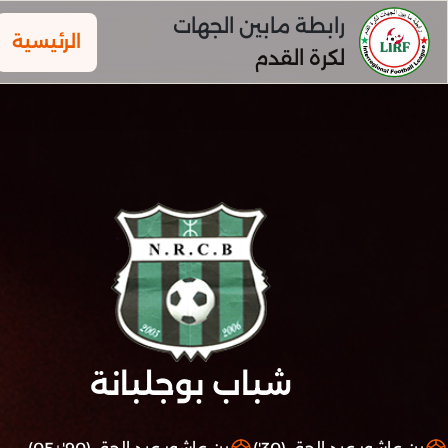
رابطة مابين الجهات
الرئيسية
لكرة القدم
شباب بوجلبانة