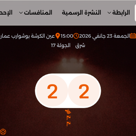
الرابطة
النشرة الرسمية
المنافسات
الإحص
الجمعة 23 جانفي 2026
15:00
عين الكرشة بوشوارب عمار
شرق
الجولة 17
2
2