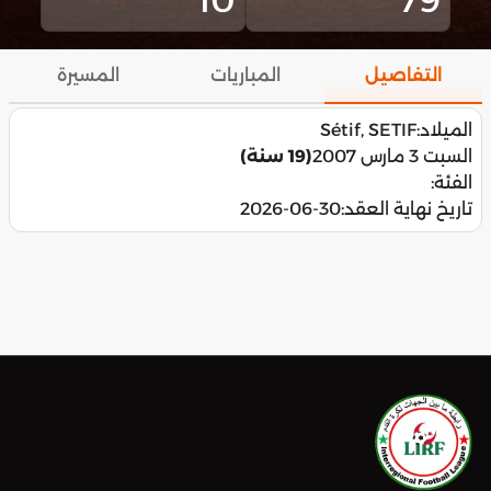
التفاصيل
المباريات
المسيرة
الميلاد:
Sétif, SETIF
السبت 3 مارس 2007
(19 سنة)
الفئة:
تاريخ نهاية العقد:
2026-06-30